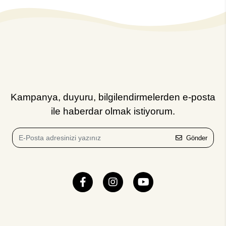
Kampanya, duyuru, bilgilendirmelerden e-posta
ile haberdar olmak istiyorum.
Gönder