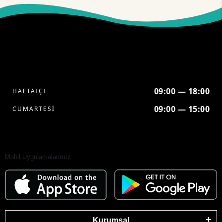
09:00 — 18:00
HAFTAİÇİ
09:00 — 15:00
CUMARTESİ
Mobil Uygulamalarımız
Kurumsal