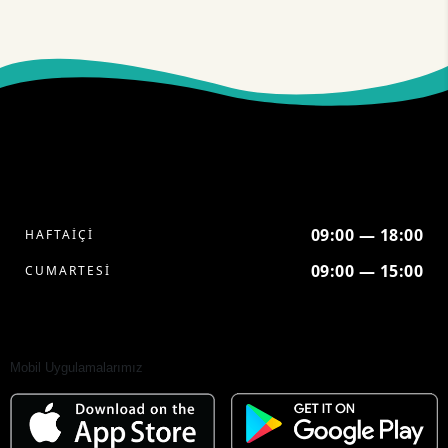
09:00 — 18:00
HAFTAİÇİ
09:00 — 15:00
CUMARTESİ
Mobil Uygulamalarımız