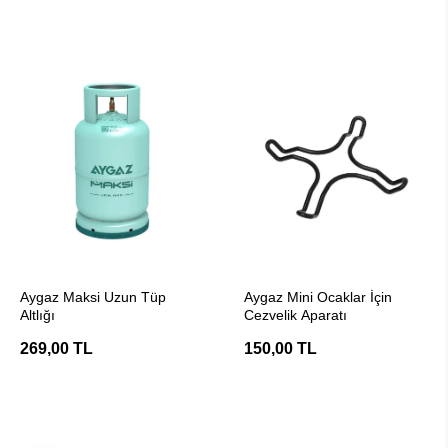
SEPETE EKLE
SEPETE EKLE
Aygaz Maksi Uzun Tüp
Aygaz Mini Ocaklar İçin
Altlığı
Cezvelik Aparatı
269,00 TL
150,00 TL