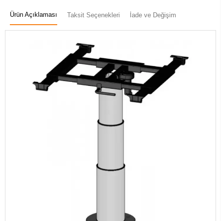
Ürün Açıklaması
Taksit Seçenekleri
İade ve Değişim