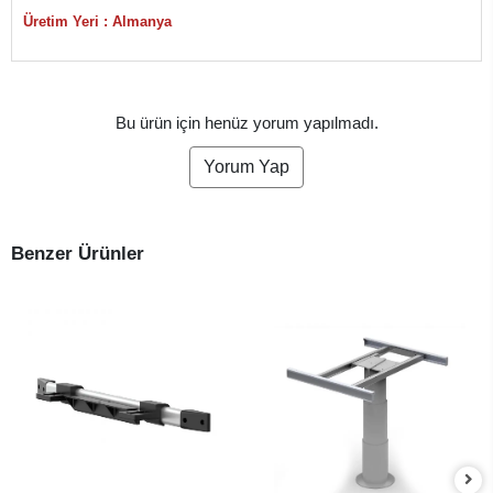
Üretim Yeri : Almanya
Bu ürün için henüz yorum yapılmadı.
Yorum Yap
Benzer Ürünler