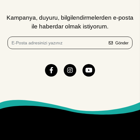
Kampanya, duyuru, bilgilendirmelerden e-posta
ile haberdar olmak istiyorum.
Gönder