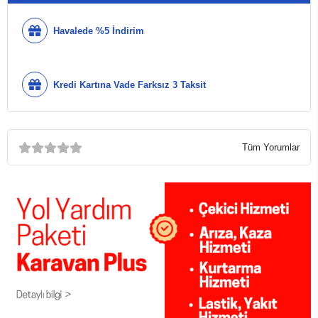
Havalede %5 İndirim
Kredi Kartına Vade Farksız 3 Taksit
Tüm Yorumlar