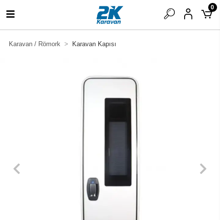
0
Karavan / Römork
Karavan Kapısı