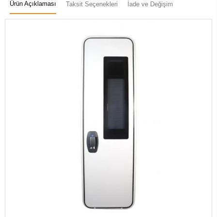
Ürün Açıklaması
Taksit Seçenekleri
İade ve Değişim