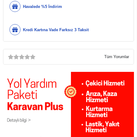
Havalede %5 İndirim
Kredi Kartına Vade Farksız 3 Taksit
Tüm Yorumlar