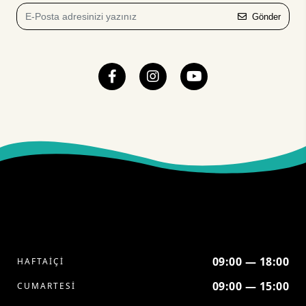
Gönder
09:00 — 18:00
HAFTAİÇİ
09:00 — 15:00
CUMARTESİ