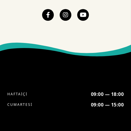
09:00 — 18:00
HAFTAİÇİ
09:00 — 15:00
CUMARTESİ