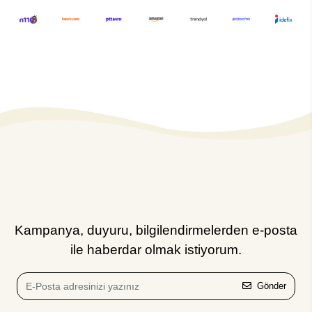
Kampanya, duyuru, bilgilendirmelerden e-posta
ile haberdar olmak istiyorum.
Gönder