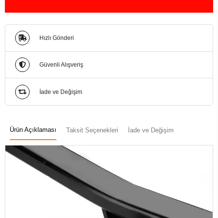
Hızlı Gönderi
Güvenli Alışveriş
İade ve Değişim
Ürün Açıklaması
Taksit Seçenekleri
İade ve Değişim