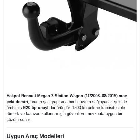
Hakpol Renault Megan 3 Station Wagon (11/2008–08/2015) araç
çeki demiri
, aracın şasi yapısına birebir uyum sağlayacak şekilde
üretilmiş
E20 tip onaylı
bir üründür. 1500 kg çekme kapasitesi ile
römork ve karavan kullanımı için güvenli ve mevzuata uygun bir
çözüm sunar.
Uygun Araç Modelleri