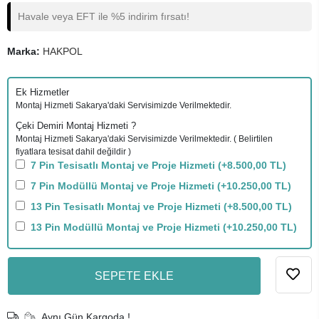
Havale veya EFT ile %5 indirim fırsatı!
Marka:
HAKPOL
Ek Hizmetler
Montaj Hizmeti Sakarya'daki Servisimizde Verilmektedir.
Çeki Demiri Montaj Hizmeti ?
Montaj Hizmeti Sakarya'daki Servisimizde Verilmektedir. ( Belirtilen
fiyatlara tesisat dahil değildir )
7 Pin Tesisatlı Montaj ve Proje Hizmeti
(+8.500,00 TL)
7 Pin Modüllü Montaj ve Proje Hizmeti
(+10.250,00 TL)
13 Pin Tesisatlı Montaj ve Proje Hizmeti
(+8.500,00 TL)
13 Pin Modüllü Montaj ve Proje Hizmeti
(+10.250,00 TL)
SEPETE EKLE
Aynı Gün Kargoda !