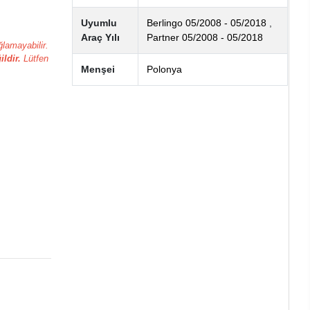
Uyumlu
Berlingo 05/2008 - 05/2018
,
Araç Yılı
Partner 05/2008 - 05/2018
lamayabilir.
ildir.
Lütfen
Menşei
Polonya