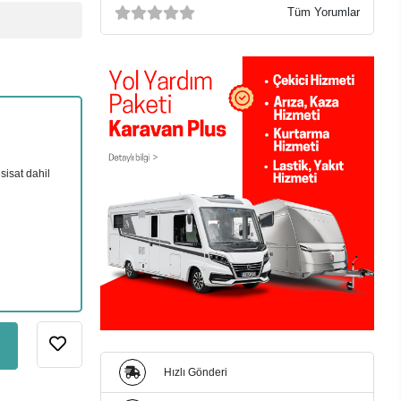
Tüm Yorumlar
sisat dahil
Hızlı Gönderi