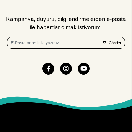
Kampanya, duyuru, bilgilendirmelerden e-posta
ile haberdar olmak istiyorum.
Gönder