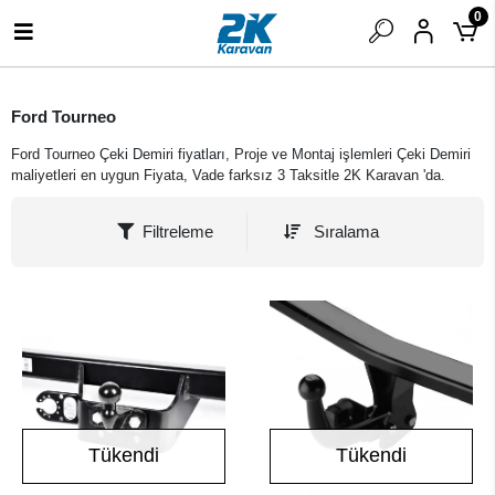
0
Ford Tourneo
Ford Tourneo Çeki Demiri fiyatları, Proje ve Montaj işlemleri Çeki Demiri
maliyetleri en uygun Fiyata, Vade farksız 3 Taksitle 2K Karavan 'da.
Filtreleme
Sıralama
Tükendi
Tükendi