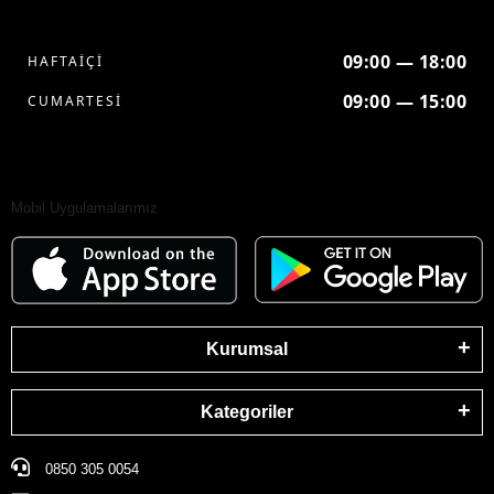
09:00 — 18:00
HAFTAİÇİ
09:00 — 15:00
CUMARTESİ
Mobil Uygulamalarımız
Kurumsal
Kategoriler
0850 305 0054