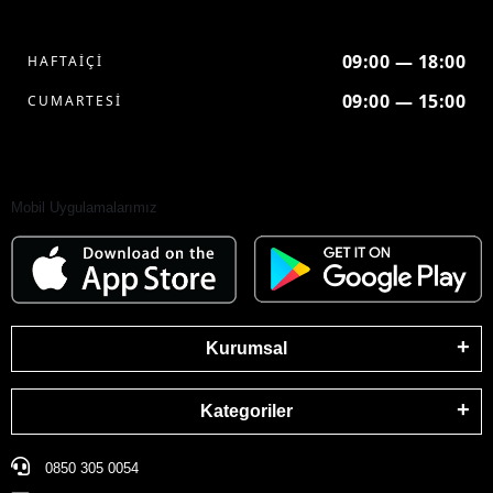
09:00 — 18:00
HAFTAİÇİ
09:00 — 15:00
CUMARTESİ
Mobil Uygulamalarımız
Kurumsal
Kategoriler
0850 305 0054