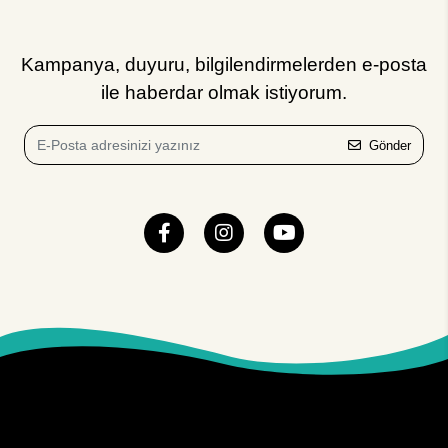
Kampanya, duyuru, bilgilendirmelerden e-posta
ile haberdar olmak istiyorum.
Gönder