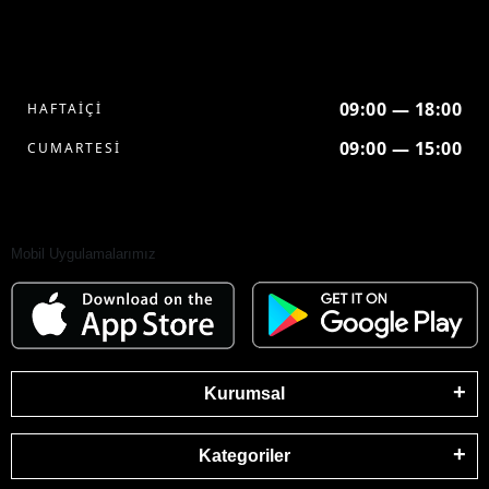
09:00 — 18:00
HAFTAİÇİ
09:00 — 15:00
CUMARTESİ
Mobil Uygulamalarımız
Kurumsal
Kategoriler