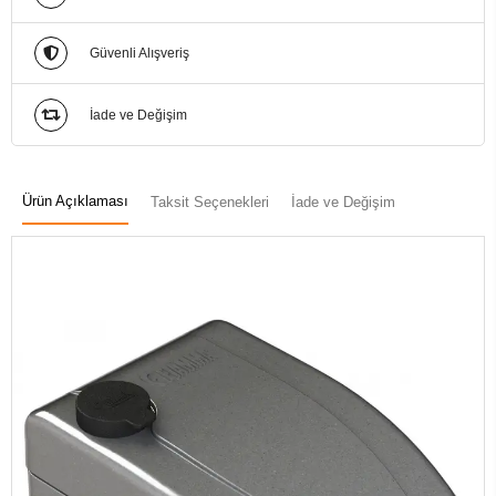
Güvenli Alışveriş
İade ve Değişim
Ürün Açıklaması
Taksit Seçenekleri
İade ve Değişim