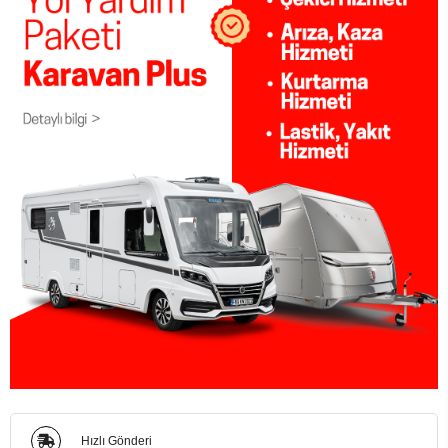
Hızlı Gönderi