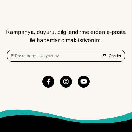
Kampanya, duyuru, bilgilendirmelerden e-posta
ile haberdar olmak istiyorum.
Gönder