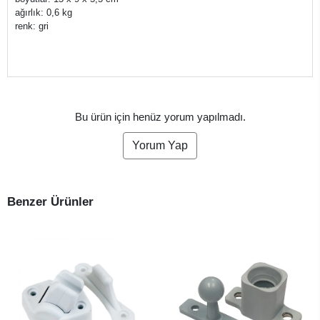
ağırlık: 0,6 kg
renk: gri
Bu ürün için henüz yorum yapılmadı.
Yorum Yap
Benzer Ürünler