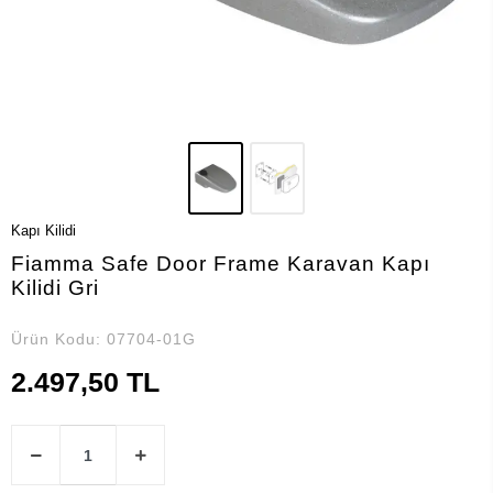
Kapı Kilidi
Fiamma Safe Door Frame Karavan Kapı
Kilidi Gri
Ürün Kodu:
07704-01G
2.497,50 TL