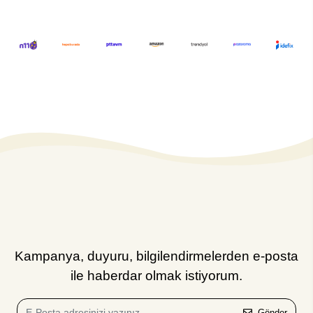
Kampanya, duyuru, bilgilendirmelerden e-posta
ile haberdar olmak istiyorum.
Gönder