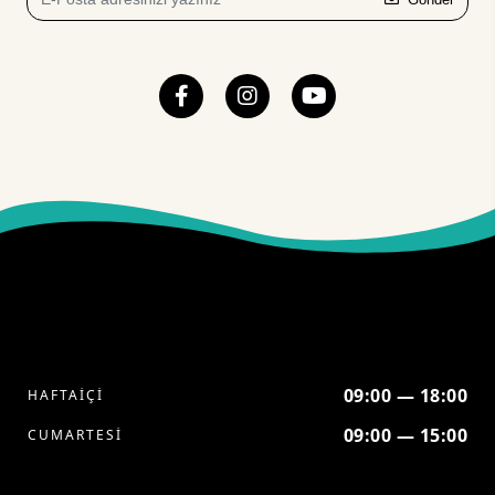
09:00 — 18:00
HAFTAİÇİ
09:00 — 15:00
CUMARTESİ