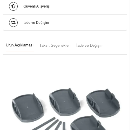
Güvenli Alışveriş
İade ve Değişim
Ürün Açıklaması
Taksit Seçenekleri
İade ve Değişim