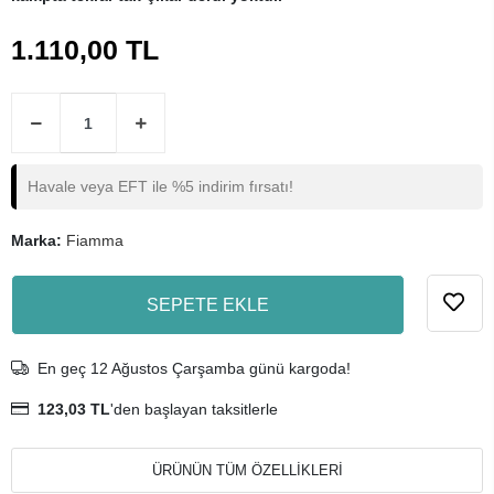
1.110,00 TL
Havale veya EFT ile %5 indirim fırsatı!
Marka:
Fiamma
SEPETE EKLE
En geç 12 Ağustos Çarşamba günü kargoda!
123,03 TL
'den başlayan taksitlerle
ÜRÜNÜN TÜM ÖZELLİKLERİ