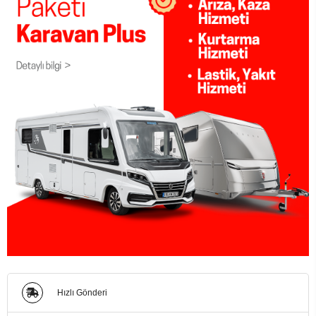
Hızlı Gönderi