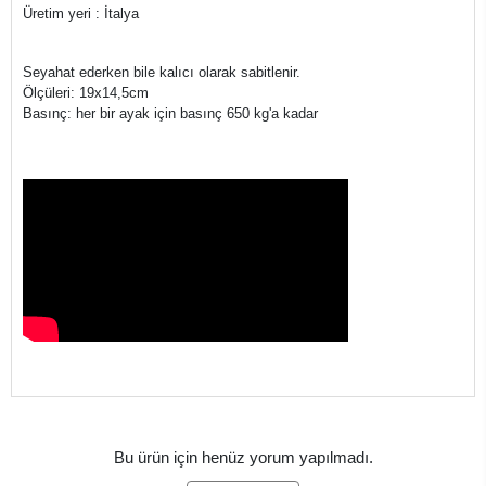
Üretim yeri : İtalya
Seyahat ederken bile kalıcı olarak sabitlenir.
Ölçüleri: 19x14,5cm
Basınç: her bir ayak için basınç 650 kg'a kadar
Bu ürün için henüz yorum yapılmadı.