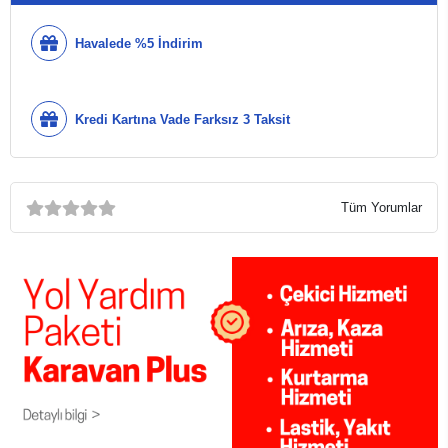
Havalede %5 İndirim
Kredi Kartına Vade Farksız 3 Taksit
Tüm Yorumlar