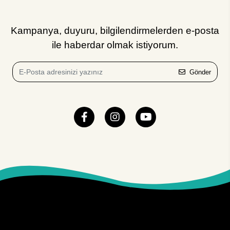
Kampanya, duyuru, bilgilendirmelerden e-posta
ile haberdar olmak istiyorum.
Gönder