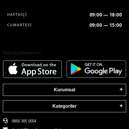
09:00 — 18:00
HAFTAİÇİ
09:00 — 15:00
CUMARTESİ
Mobil Uygulamalarımız
Kurumsal
Kategoriler
0850 305 0054