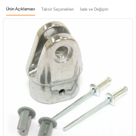
Ürün Açıklaması
Taksit Seçenekleri
İade ve Değişim