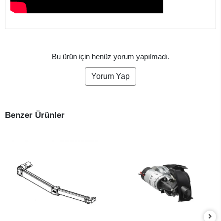
Bu ürün için henüz yorum yapılmadı.
Yorum Yap
Benzer Ürünler