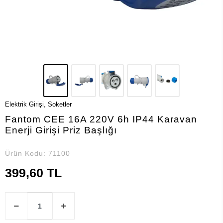
Elektrik Girişi, Soketler
Fantom CEE 16A 220V 6h IP44 Karavan
Enerji Girişi Priz Başlığı
Ürün Kodu:
71100
399,60 TL