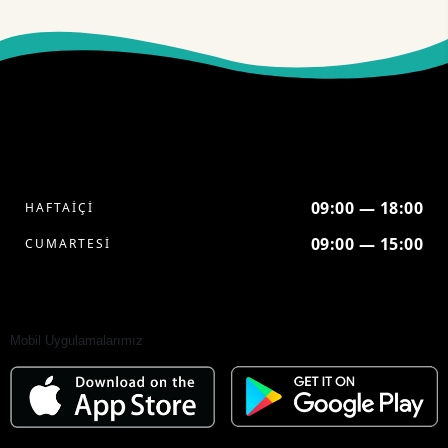
09:00 — 18:00
HAFTAİÇİ
09:00 — 15:00
CUMARTESİ
Mobil Uygulamalarımız