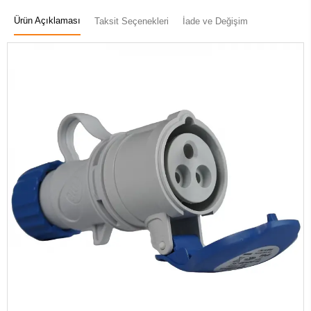
Ürün Açıklaması
Taksit Seçenekleri
İade ve Değişim