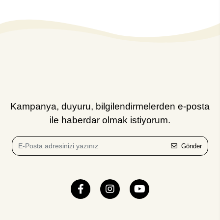
Kampanya, duyuru, bilgilendirmelerden e-posta
ile haberdar olmak istiyorum.
Gönder