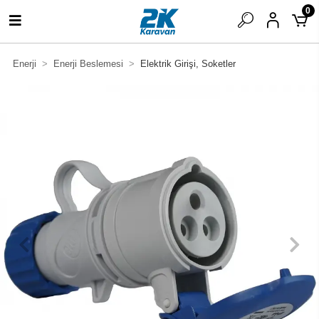
0
Enerji
Enerji Beslemesi
Elektrik Girişi, Soketler