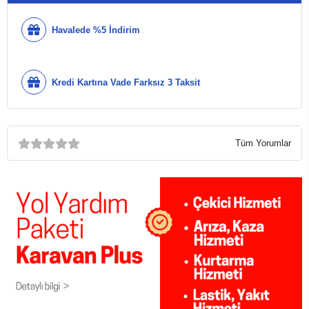
Havalede %5 İndirim
Kredi Kartına Vade Farksız 3 Taksit
Tüm Yorumlar