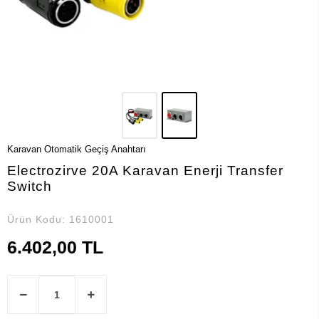
Karavan Otomatik Geçiş Anahtarı
Electrozirve 20A Karavan Enerji Transfer
Switch
Ürün Kodu:
1610001
6.402,00 TL