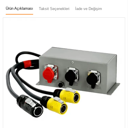
Ürün Açıklaması
Taksit Seçenekleri
İade ve Değişim