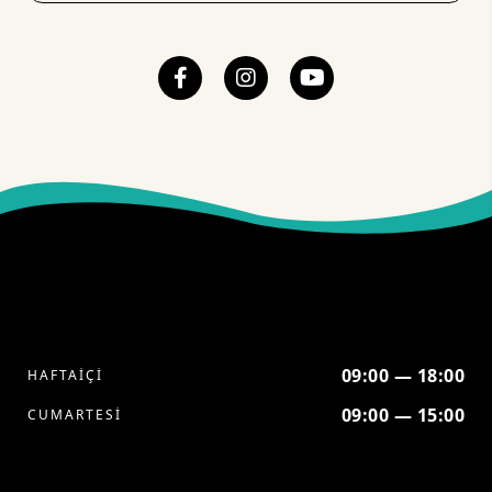
09:00 — 18:00
HAFTAİÇİ
09:00 — 15:00
CUMARTESİ