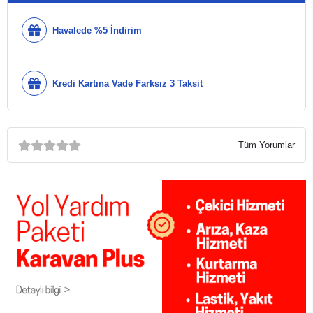
Havalede %5 İndirim
Kredi Kartına Vade Farksız 3 Taksit
Tüm Yorumlar