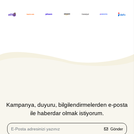
Kampanya, duyuru, bilgilendirmelerden e-posta
ile haberdar olmak istiyorum.
Gönder