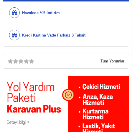
Havalede %5 İndirim
Kredi Kartına Vade Farksız 3 Taksit
Tüm Yorumlar