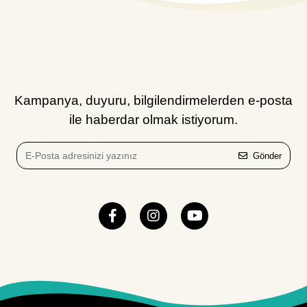
Kampanya, duyuru, bilgilendirmelerden e-posta
ile haberdar olmak istiyorum.
Gönder