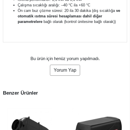
Çalışma sıcaklığı aralığı: –40 °C ila +60 °C
Ön cam buz çözme süresi: 20 ila 30 dakika (dış sıcaklığa
ve
otomatik ısıtma süresi hesaplaması dahil diğer
parametrelere
bağlı olarak (kontrol ünitesine bağlı olarak))
Bu ürün için henüz yorum yapılmadı.
Yorum Yap
Benzer Ürünler