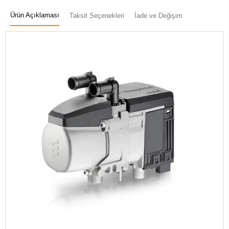
Ürün Açıklaması
Taksit Seçenekleri
İade ve Değişim