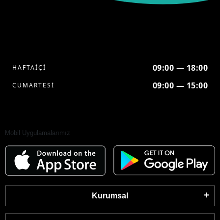
09:00 — 18:00
HAFTAİÇİ
09:00 — 15:00
CUMARTESİ
Mobil Uygulamalarımız
Kurumsal