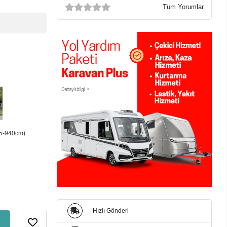
Tüm Yorumlar
15-940cm)
Hızlı Gönderi