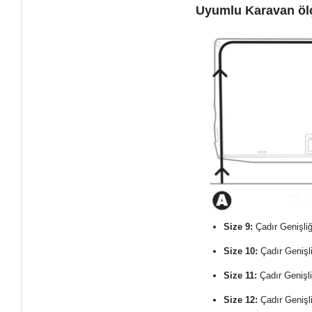
Uyumlu Karavan öl
Size 9:
Çadır Genişli
Size 10:
Çadır Genişl
Size 11:
Çadır Genişl
Size 12:
Çadır Genişl