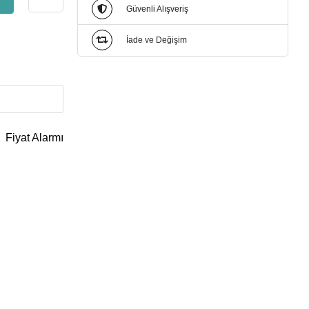
Güvenli Alışveriş
İade ve Değişim
Fiyat Alarmı