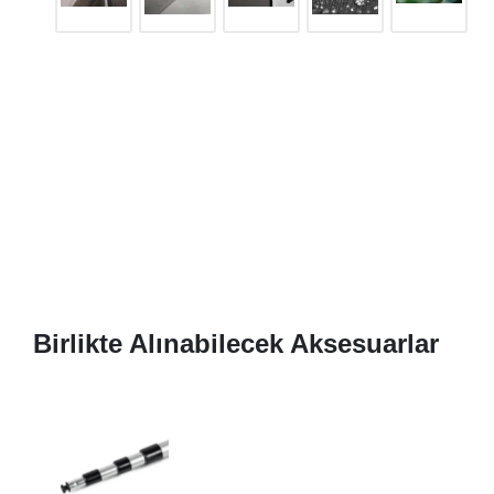
Birlikte Alınabilecek Aksesuarlar