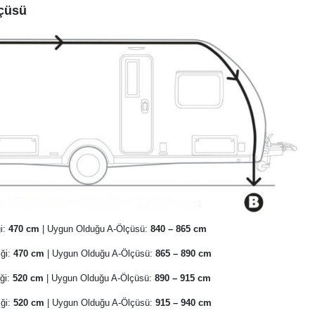
çüsü
ği:
470 cm
| Uygun Olduğu A-Ölçüsü:
840 – 865 cm
iği:
470 cm
| Uygun Olduğu A-Ölçüsü:
865 – 890 cm
iği:
520 cm
| Uygun Olduğu A-Ölçüsü:
890 – 915 cm
iği:
520 cm
| Uygun Olduğu A-Ölçüsü:
915 – 940 cm