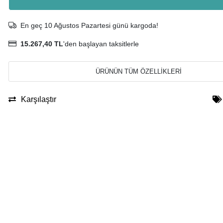
En geç 10 Ağustos Pazartesi günü kargoda!
15.267,40 TL
'den başlayan taksitlerle
ÜRÜNÜN TÜM ÖZELLİKLERİ
Karşılaştır