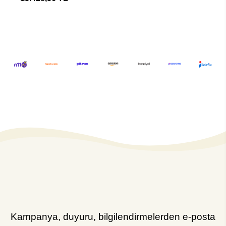
Kampanya, duyuru, bilgilendirmelerden e-posta