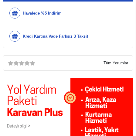
Havalede %5 İndirim
Kredi Kartına Vade Farksız 3 Taksit
Tüm Yorumlar