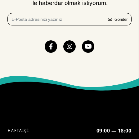
ile haberdar olmak istiyorum.
Gönder
09:00 — 18:00
HAFTAİÇİ