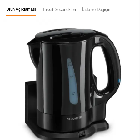
Ürün Açıklaması
Taksit Seçenekleri
İade ve Değişim