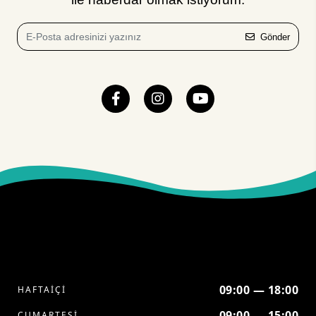
Gönder
09:00 — 18:00
HAFTAİÇİ
09:00 — 15:00
CUMARTESİ