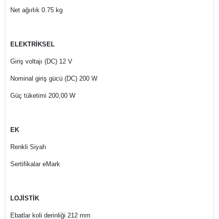
Net ağırlık 0.75 kg
ELEKTRİKSEL
Giriş voltajı (DC) 12 V
Nominal giriş gücü (DC) 200 W
Güç tüketimi 200,00 W
EK
Renkli Siyah
Sertifikalar eMark
LOJİSTİK
Ebatlar koli derinliği 212 mm