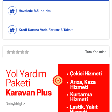
Havalede %5 İndirim
Kredi Kartına Vade Farksız 3 Taksit
Tüm Yorumlar