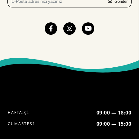
Gönder
09:00 — 18:00
HAFTAİÇİ
09:00 — 15:00
CUMARTESİ