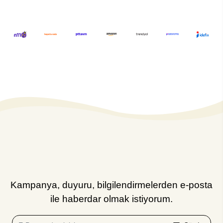
Kampanya, duyuru, bilgilendirmelerden e-posta
ile haberdar olmak istiyorum.