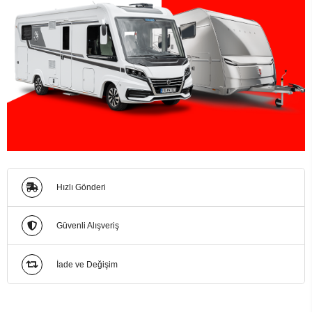
Hızlı Gönderi
Güvenli Alışveriş
İade ve Değişim