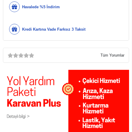
Havalede %5 İndirim
Kredi Kartına Vade Farksız 3 Taksit
Tüm Yorumlar