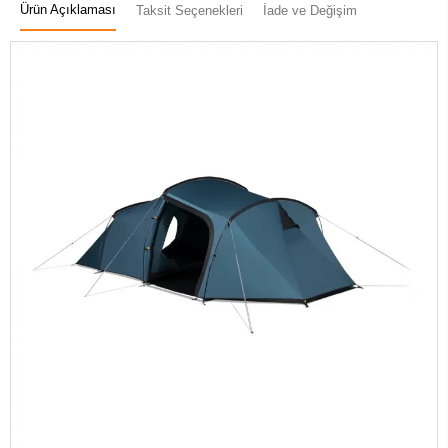
Ürün Açıklaması
Taksit Seçenekleri
İade ve Değişim