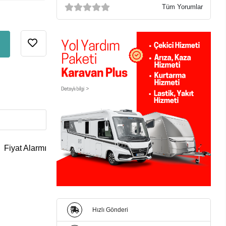
Tüm Yorumlar
Fiyat Alarmı
Hızlı Gönderi