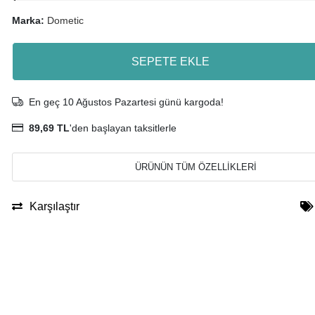
Marka:
Dometic
SEPETE EKLE
En geç 10 Ağustos Pazartesi günü kargoda!
89,69 TL
'den başlayan taksitlerle
ÜRÜNÜN TÜM ÖZELLİKLERİ
Karşılaştır