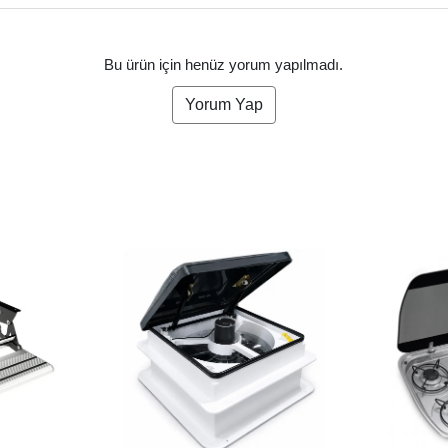
Bu ürün için henüz yorum yapılmadı.
Yorum Yap