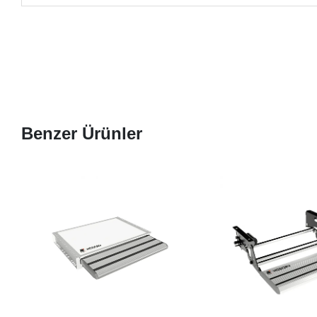
Benzer Ürünler