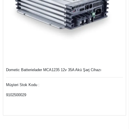
Dometic Batterielader MCA1235 12v 35A Akü Şarj Cihazı
Müşteri Stok Kodu :
9102500029