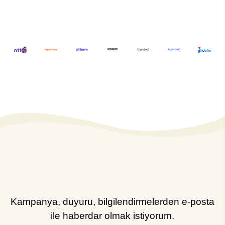
Kampanya, duyuru, bilgilendirmelerden e-posta
ile haberdar olmak istiyorum.