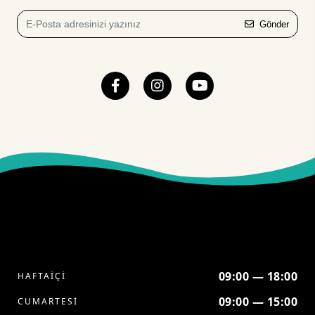
Gönder
09:00 — 18:00
HAFTAİÇİ
09:00 — 15:00
CUMARTESİ