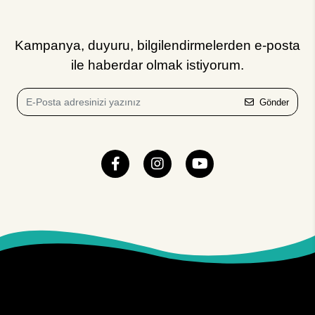
Kampanya, duyuru, bilgilendirmelerden e-posta
ile haberdar olmak istiyorum.
Gönder