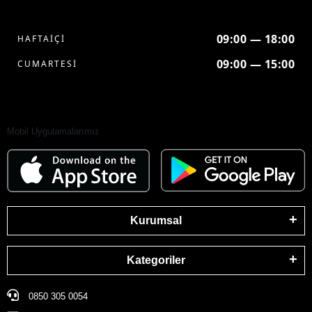
09:00 — 18:00
HAFTAİÇİ
09:00 — 15:00
CUMARTESİ
Mobil Uygulamalarımız
Kurumsal
Kategoriler
0850 305 0054