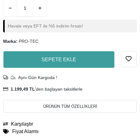
Havale veya EFT ile %5 indirim fırsatı!
Marka:
PRO-TEC
SEPETE EKLE
Aynı Gün Kargoda !
1.199,49 TL
'den başlayan taksitlerle
ÜRÜNÜN TÜM ÖZELLİKLERİ
Karşılaştır
Fiyat Alarmı