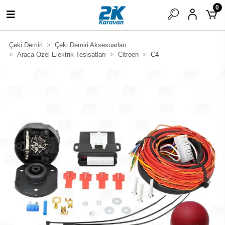
0
Çeki Demiri
Çeki Demiri Aksesuarları
Araca Özel Elektrik Tesisatları
Citroen
C4