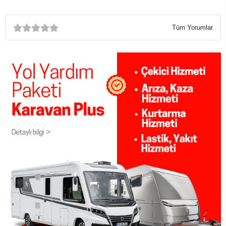
Tüm Yorumlar