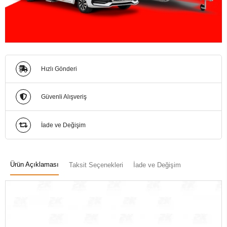
Hızlı Gönderi
Güvenli Alışveriş
İade ve Değişim
Ürün Açıklaması
Taksit Seçenekleri
İade ve Değişim