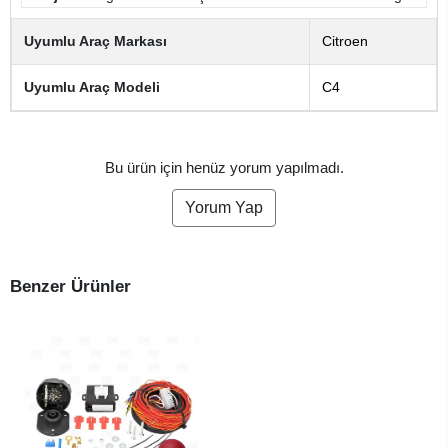
Uyumlu Araç Markası
Citroen
Uyumlu Araç Modeli
C4
Bu ürün için henüz yorum yapılmadı.
Yorum Yap
Benzer Ürünler