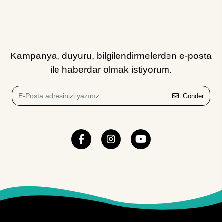
Kampanya, duyuru, bilgilendirmelerden e-posta
ile haberdar olmak istiyorum.
Gönder