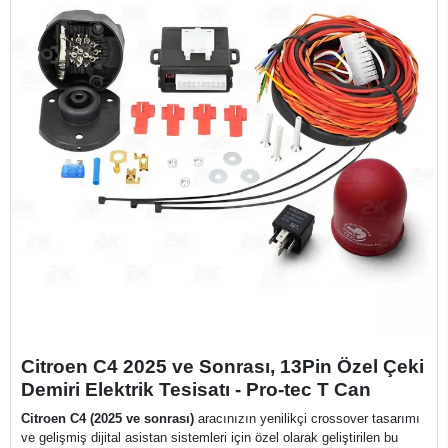
Citroen C4 2025 ve Sonrası, 13Pin Özel Çeki
Demiri Elektrik Tesisatı - Pro-tec T Can
Citroen C4 (2025 ve sonrası)
aracınızın yenilikçi crossover tasarımı
ve gelişmiş dijital asistan sistemleri için özel olarak geliştirilen bu