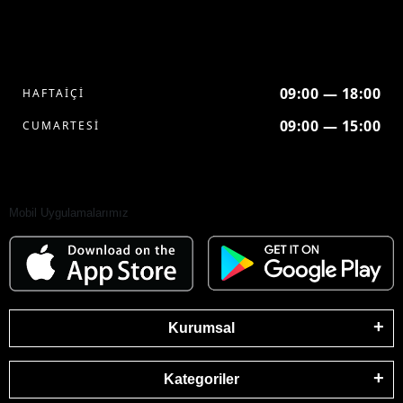
09:00 — 18:00
HAFTAİÇİ
09:00 — 15:00
CUMARTESİ
Mobil Uygulamalarımız
Kurumsal
Kategoriler