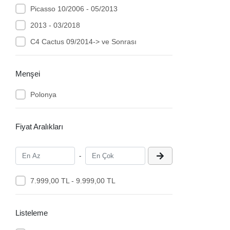
Picasso 10/2006 - 05/2013
2013 - 03/2018
C4 Cactus 09/2014-> ve Sonrası
Menşei
Polonya
Fiyat Aralıkları
-
7.999,00 TL - 9.999,00 TL
Listeleme