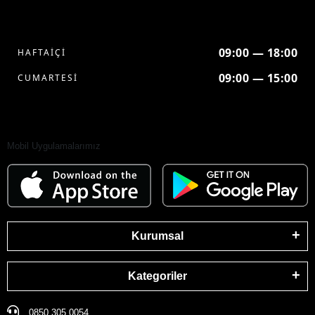
09:00 — 18:00
HAFTAİÇİ
09:00 — 15:00
CUMARTESİ
Mobil Uygulamalarımız
Kurumsal
Kategoriler
0850 305 0054