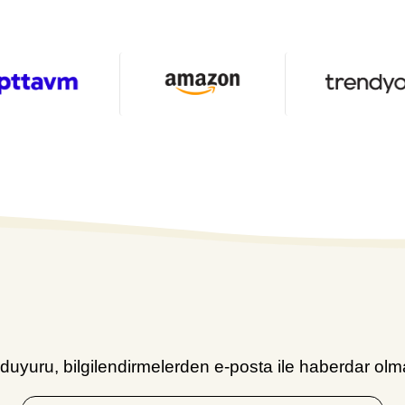
uyuru, bilgilendirmelerden e-posta ile haberdar olma