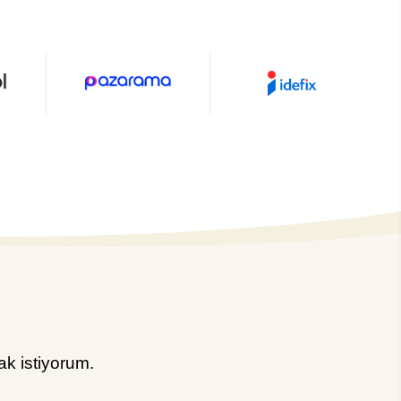
k istiyorum.