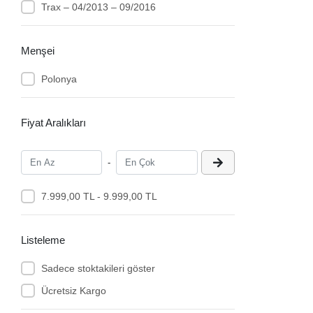
Trax – 04/2013 – 09/2016
Menşei
Polonya
Fiyat Aralıkları
-
7.999,00 TL - 9.999,00 TL
Listeleme
Sadece stoktakileri göster
Ücretsiz Kargo