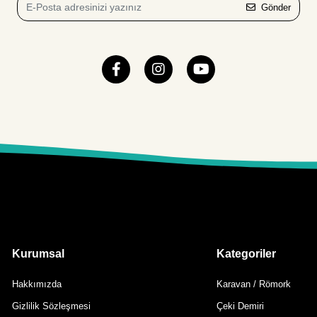
Gönder
Kurumsal
Kategoriler
Hakkımızda
Karavan / Römork
Gizlilik Sözleşmesi
Çeki Demiri