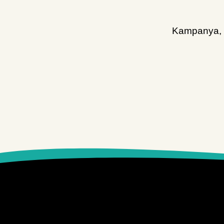
Kampanya, d