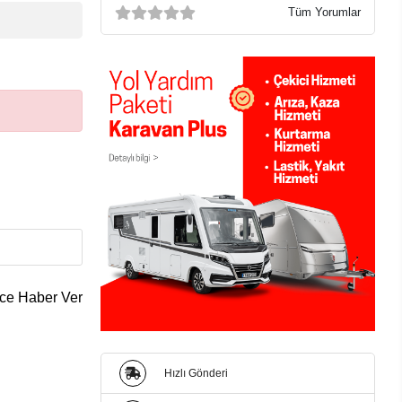
Tüm Yorumlar
ce Haber Ver
Hızlı Gönderi