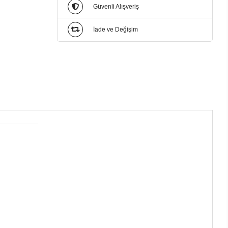
Güvenli Alışveriş
İade ve Değişim