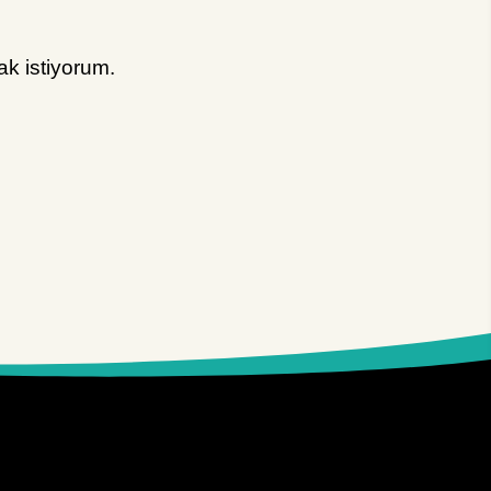
k istiyorum.