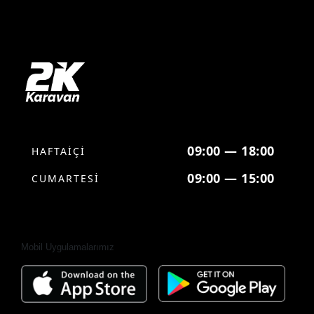
09:00 — 18:00
HAFTAİÇİ
09:00 — 15:00
CUMARTESİ
Mobil Uygulamalarımız