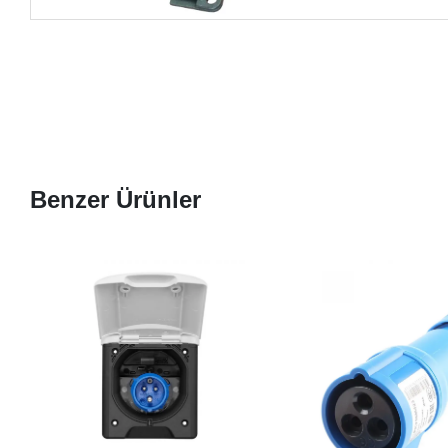
Benzer Ürünler