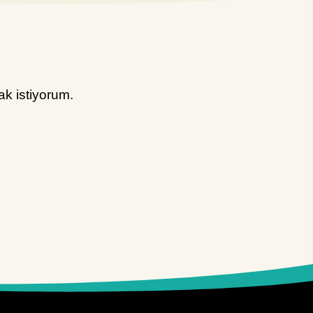
k istiyorum.