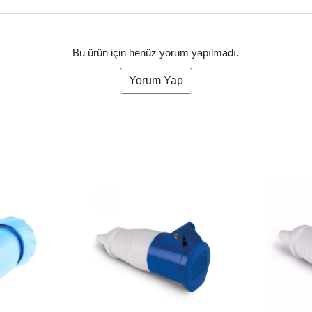
Bu ürün için henüz yorum yapılmadı.
Yorum Yap