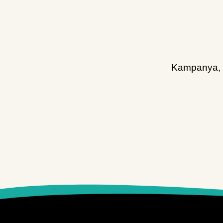
Kampanya, d