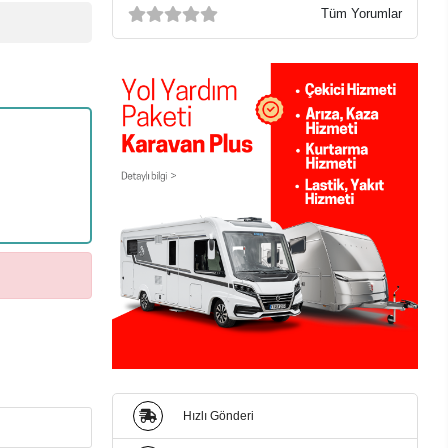
Tüm Yorumlar
Hızlı Gönderi