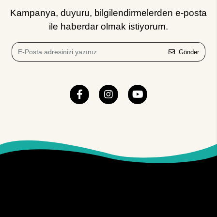
Kampanya, duyuru, bilgilendirmelerden e-posta
ile haberdar olmak istiyorum.
Gönder