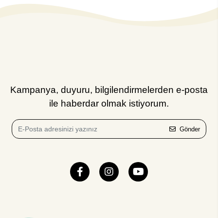
Kampanya, duyuru, bilgilendirmelerden e-posta
ile haberdar olmak istiyorum.
Gönder