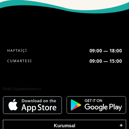
09:00 — 18:00
HAFTAİÇİ
09:00 — 15:00
CUMARTESİ
Mobil Uygulamalarımız
Kurumsal