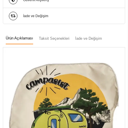
Güvenli Alışveriş
İade ve Değişim
Ürün Açıklaması
Taksit Seçenekleri
İade ve Değişim