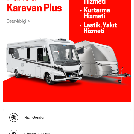
Hızlı Gönderi