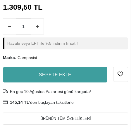
1.309,50 TL
Havale veya EFT ile %5 indirim fırsatı!
Marka:
Campasist
SEPETE EKLE
En geç 10 Ağustos Pazartesi günü kargoda!
145,14 TL
'den başlayan taksitlerle
ÜRÜNÜN TÜM ÖZELLİKLERİ