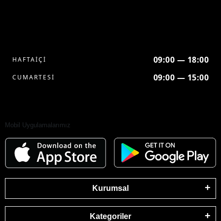
09:00 — 18:00
HAFTAİÇİ
09:00 — 15:00
CUMARTESİ
Mobil Uygulamalarımız
Kurumsal
Kategoriler