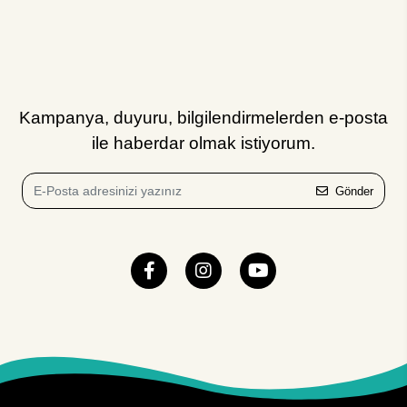
Kampanya, duyuru, bilgilendirmelerden e-posta
ile haberdar olmak istiyorum.
Gönder