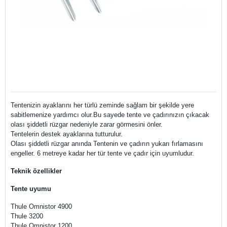
Tentenizin ayaklarını her türlü zeminde sağlam bir şekilde yere
sabitlemenize yardımcı olur.Bu sayede tente ve çadırınızın çıkacak
olası şiddetli rüzgar nedeniyle zarar görmesini önler.
Tentelerin destek ayaklarına tutturulur.
Olası şiddetli rüzgar anında Tentenin ve çadırın yukarı fırlamasını
engeller. 6 metreye kadar her tür tente ve çadır için uyumludur.
Teknik özellikler
Tente uyumu
Thule Omnistor 4900
Thule 3200
Thule Omnistor 1200