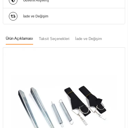
Güvenli Alışveriş
İade ve Değişim
Ürün Açıklaması
Taksit Seçenekleri
İade ve Değişim