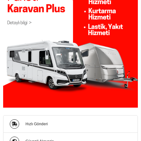
Hızlı Gönderi