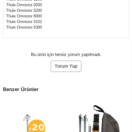
Thule Omnistor 9200
Thule Omnistor 5200
Thule Omnistor 8000
Thule Omnistor 5102
Thule Omnistor 6300
Bu ürün için henüz yorum yapılmadı.
Yorum Yap
Benzer Ürünler