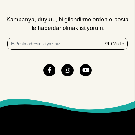
Kampanya, duyuru, bilgilendirmelerden e-posta
ile haberdar olmak istiyorum.
Gönder