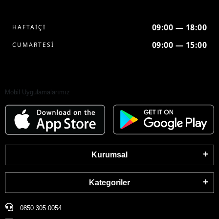
09:00 — 18:00
HAFTAİÇİ
09:00 — 15:00
CUMARTESİ
Mobil Uygulamalarımız
Kurumsal
Kategoriler
0850 305 0054