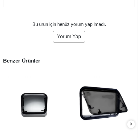
Bu ürün için henüz yorum yapılmadı.
Yorum Yap
Benzer Ürünler