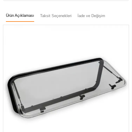
Ürün Açıklaması
Taksit Seçenekleri
İade ve Değişim