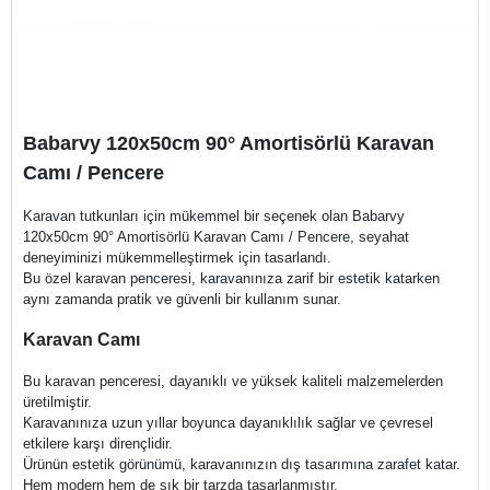
Babarvy 120x50cm 90° Amortisörlü Karavan
Camı / Pencere
Karavan tutkunları için mükemmel bir seçenek olan Babarvy
120x50cm 90° Amortisörlü Karavan Camı / Pencere, seyahat
deneyiminizi mükemmelleştirmek için tasarlandı.
Bu özel karavan penceresi, karavanınıza zarif bir estetik katarken
aynı zamanda pratik ve güvenli bir kullanım sunar.
Karavan Camı
Bu karavan penceresi, dayanıklı ve yüksek kaliteli malzemelerden
üretilmiştir.
Karavanınıza uzun yıllar boyunca dayanıklılık sağlar ve çevresel
etkilere karşı dirençlidir.
Ürünün estetik görünümü, karavanınızın dış tasarımına zarafet katar.
Hem modern hem de şık bir tarzda tasarlanmıştır.