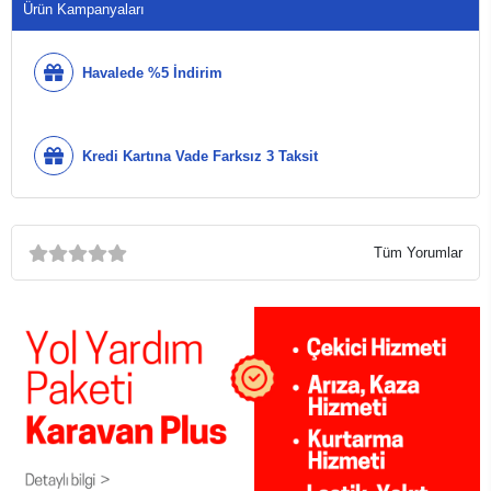
Ürün Kampanyaları
Havalede %5 İndirim
Kredi Kartına Vade Farksız 3 Taksit
Tüm Yorumlar