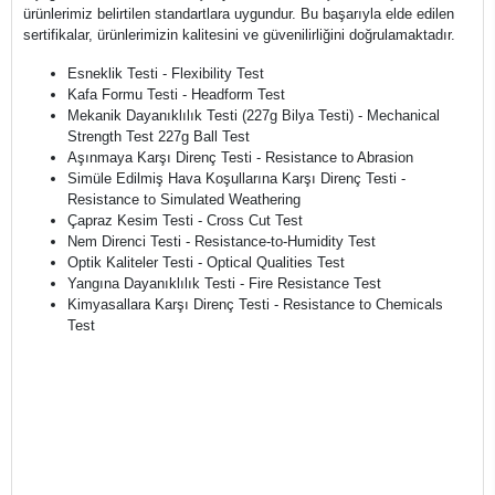
ürünlerimiz belirtilen standartlara uygundur. Bu başarıyla elde edilen
sertifikalar, ürünlerimizin kalitesini ve güvenilirliğini doğrulamaktadır.
Esneklik Testi - Flexibility Test
Kafa Formu Testi - Headform Test
Mekanik Dayanıklılık Testi (227g Bilya Testi) - Mechanical
Strength Test 227g Ball Test
Aşınmaya Karşı Direnç Testi - Resistance to Abrasion
Simüle Edilmiş Hava Koşullarına Karşı Direnç Testi -
Resistance to Simulated Weathering
Çapraz Kesim Testi - Cross Cut Test
Nem Direnci Testi - Resistance-to-Humidity Test
Optik Kaliteler Testi - Optical Qualities Test
Yangına Dayanıklılık Testi - Fire Resistance Test
Kimyasallara Karşı Direnç Testi - Resistance to Chemicals
Test