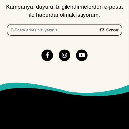
Kampanya, duyuru, bilgilendirmelerden e-posta
ile haberdar olmak istiyorum.
Gönder