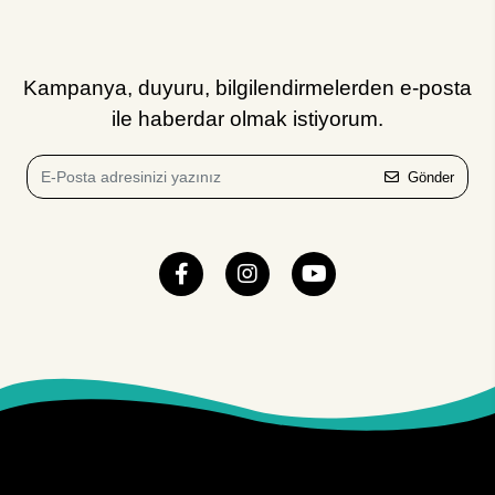
Kampanya, duyuru, bilgilendirmelerden e-posta
ile haberdar olmak istiyorum.
Gönder