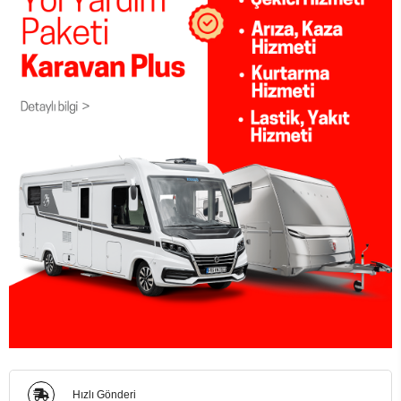
Hızlı Gönderi