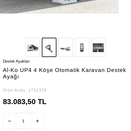
Destek Ayakları
Al-Ko UP4 4 Köşe Otomatik Karavan Destek
Ayağı
Ürün Kodu:
1731376
83.083,50 TL