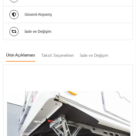
Güvenli Alışveriş
İade ve Değişim
Ürün Açıklaması
Taksit Seçenekleri
İade ve Değişim