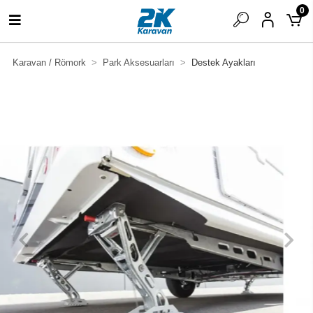
0
Karavan / Römork
Park Aksesuarları
Destek Ayakları