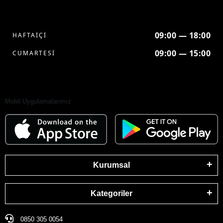
09:00 — 18:00
HAFTAİÇİ
09:00 — 15:00
CUMARTESİ
Mobil Uygulamalarımız
Kurumsal
Kategoriler
0850 305 0054