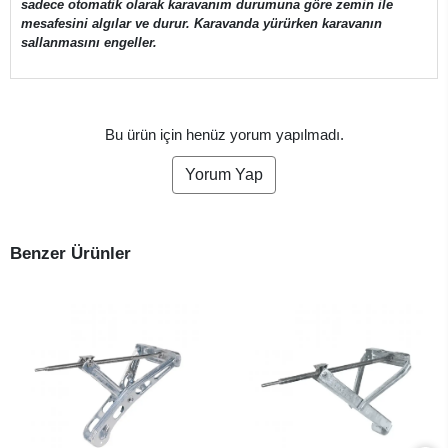
sadece otomatik olarak karavanım durumuna göre zemin ile
mesafesini algılar ve durur. Karavanda yürürken karavanın
sallanmasını engeller.
Bu ürün için henüz yorum yapılmadı.
Yorum Yap
Benzer Ürünler