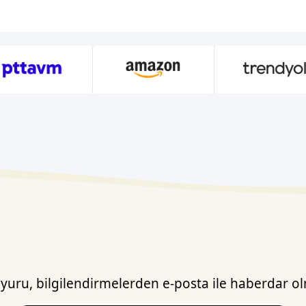
uru, bilgilendirmelerden e-posta ile haberdar ol