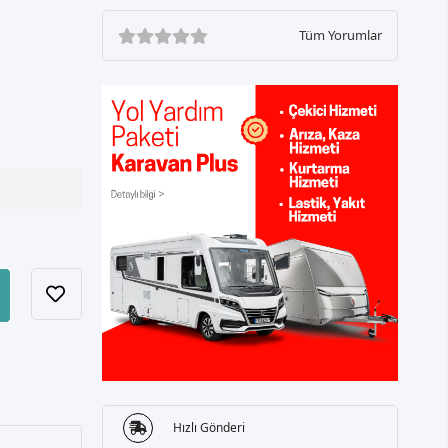
Tüm Yorumlar
Hızlı Gönderi