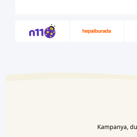
Kampanya, duy