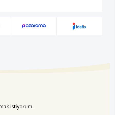
mak istiyorum.