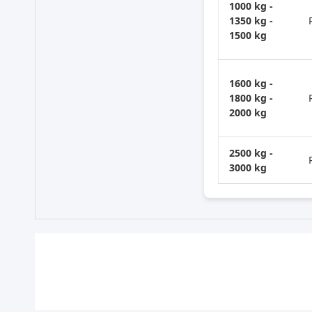
1000 kg -
1350 kg -
1500 kg
1600 kg -
1800 kg -
2000 kg
2500 kg -
3000 kg