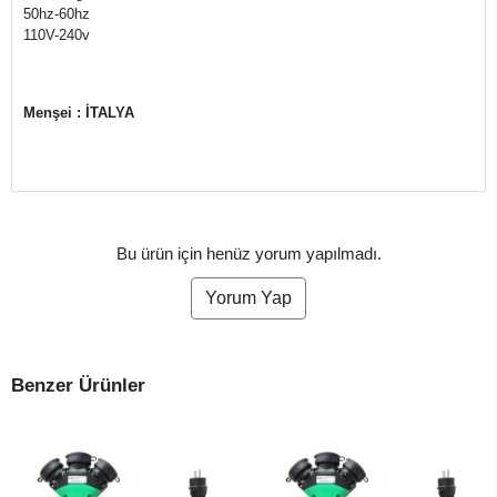
50hz-60hz
110V-240v
Menşei : İTALYA
Bu ürün için henüz yorum yapılmadı.
Yorum Yap
Benzer Ürünler