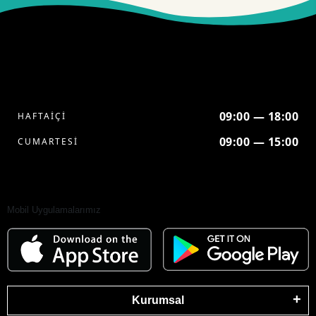
09:00 — 18:00
HAFTAİÇİ
09:00 — 15:00
CUMARTESİ
Mobil Uygulamalarımız
Kurumsal