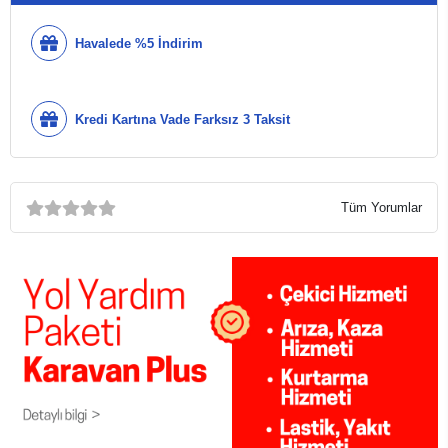
Havalede %5 İndirim
Kredi Kartına Vade Farksız 3 Taksit
Tüm Yorumlar