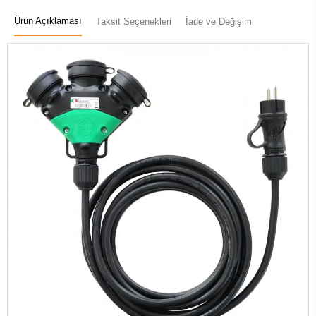
Ürün Açıklaması
Taksit Seçenekleri
İade ve Değişim