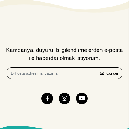
Kampanya, duyuru, bilgilendirmelerden e-posta
ile haberdar olmak istiyorum.
Gönder