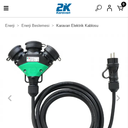
0
Enerji
Enerji Beslemesi
Karavan Elektrik Kablosu