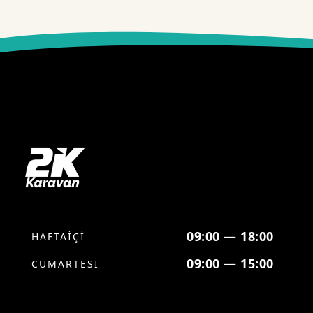
09:00 — 18:00
HAFTAİÇİ
09:00 — 15:00
CUMARTESİ