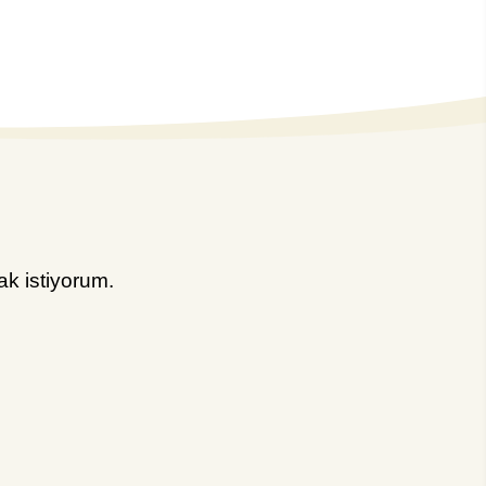
k istiyorum.