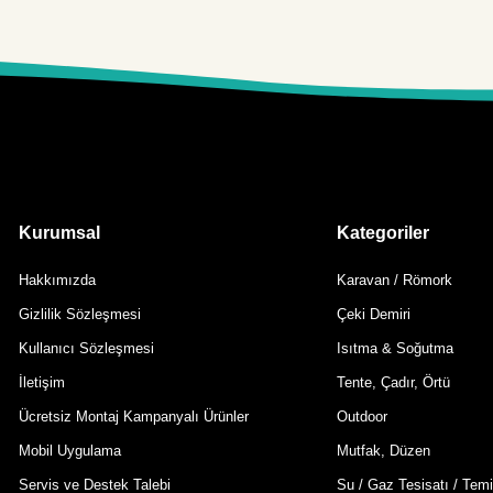
Kurumsal
Kategoriler
Hakkımızda
Karavan / Römork
Gizlilik Sözleşmesi
Çeki Demiri
Kullanıcı Sözleşmesi
Isıtma & Soğutma
İletişim
Tente, Çadır, Örtü
Ücretsiz Montaj Kampanyalı Ürünler
Outdoor
Mobil Uygulama
Mutfak, Düzen
Servis ve Destek Talebi
Su / Gaz Tesisatı / Temi