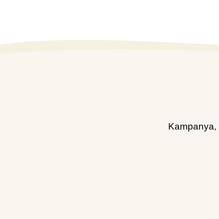
Kampanya, d