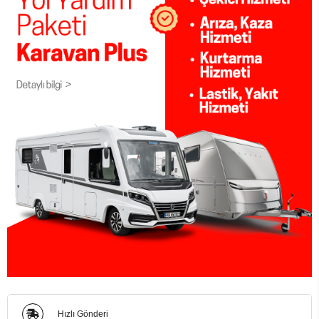
Hızlı Gönderi