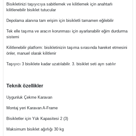
Bisikletinizi taşıyıcıya sabitlemek ve kilitlemek için anahtarlı
kilitlenebilir bisiklet tutucular
Depolama alanına tam erişim için bisikletli tamamen eğilebilir
Tek elle taşıma ve aracın korunması için ayarlanabilir eğim durdurma
sistemi
Kilitlenebilir platform: bisikletinizin taşıma sırasında hareket etmesini
önler, manuel olarak kilitlenir
Taşıyıcı 3 bisiklete kadar uzatılabilir. 3. bisiklet seti ayrı satılır
Teknik özellikler
Uygunluk Çekme Karavan
Montaj yeri Karavan A-Frame
Bisikletler için Yük Kapasitesi 2 (3)
Maksimum bisiklet ağırlığı 30 kg