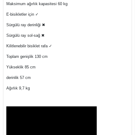
Maksimum ağırlık kapasitesi 60 kg
E-bisikletler için ✓
Sürgülü ray derinliği ✖
Sürgülü ray sol-sağ ✖
Kilitlenebilir bisiklet rafa ✓
Toplam genişlik 130 cm
Yükseklik 85 cm
derinlik 57 cm
Ağırlık 9,7 kg