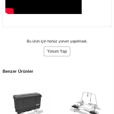
Bu ürün için henüz yorum yapılmadı.
Yorum Yap
Benzer Ürünler