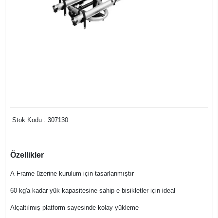
Stok Kodu : 307130
Özellikler
A-Frame üzerine kurulum için tasarlanmıştır
60 kg'a kadar yük kapasitesine sahip e-bisikletler için ideal
Alçaltılmış platform sayesinde kolay yükleme