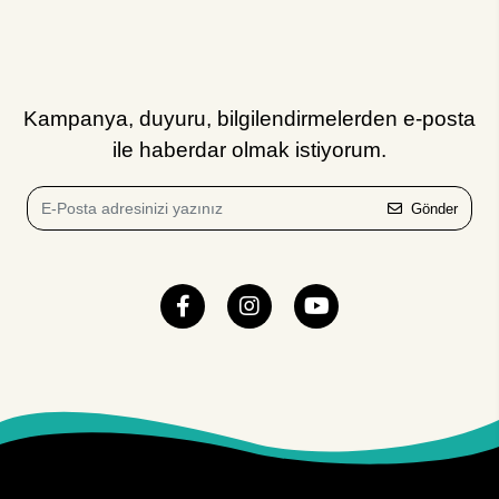
Kampanya, duyuru, bilgilendirmelerden e-posta
ile haberdar olmak istiyorum.
Gönder