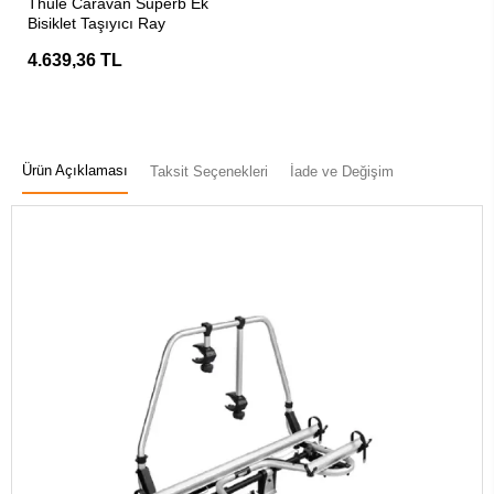
Thule Caravan Superb Ek
Bisiklet Taşıyıcı Ray
4.639,36 TL
Ürün Açıklaması
Taksit Seçenekleri
İade ve Değişim