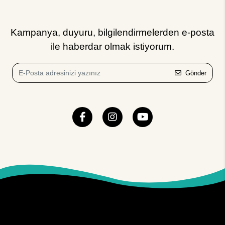
Kampanya, duyuru, bilgilendirmelerden e-posta
ile haberdar olmak istiyorum.
Gönder