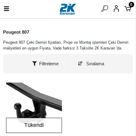
0
Peugeot 807
Peugeot 807 Çeki Demiri fiyatları, Proje ve Montaj işlemleri Çeki Demiri
maliyetleri en uygun Fiyata, Vade farksız 3 Taksitle 2K Karavan 'da.
Filtreleme
Sıralama
Tükendi