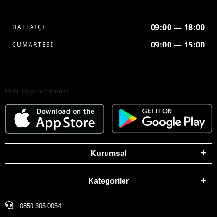
09:00 — 18:00
HAFTAİÇİ
09:00 — 15:00
CUMARTESİ
Mobil Uygulamalarımız
Kurumsal
Kategoriler
0850 305 0054