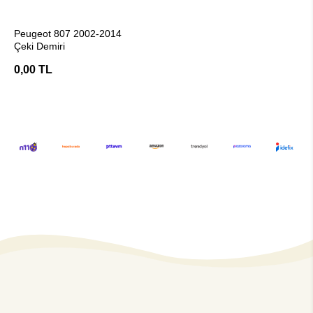
Stokta Yok
Peugeot 807 2002-2014
Çeki Demiri
0,00 TL