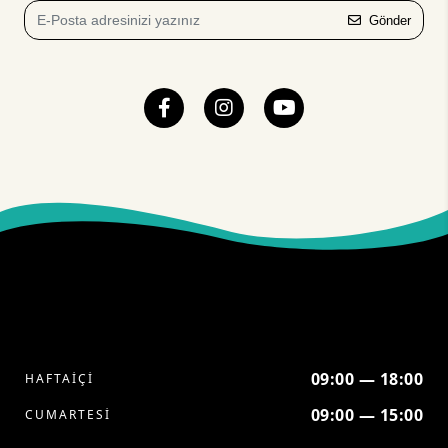
Gönder
09:00 — 18:00
HAFTAİÇİ
09:00 — 15:00
CUMARTESİ