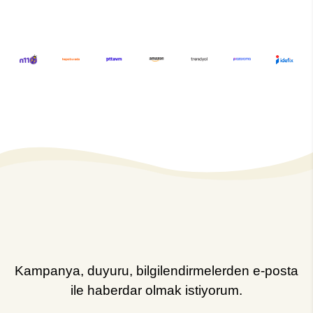
Kampanya, duyuru, bilgilendirmelerden e-posta
ile haberdar olmak istiyorum.