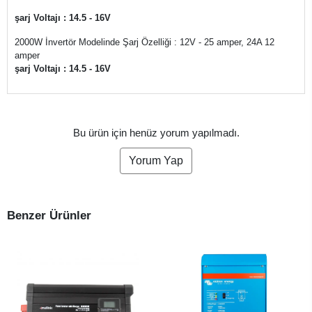
şarj Voltajı : 14.5 - 16V
2000W İnvertör Modelinde Şarj Özelliği : 12V - 25 amper, 24A 12
amper
şarj Voltajı : 14.5 - 16V
Bu ürün için henüz yorum yapılmadı.
Yorum Yap
Benzer Ürünler