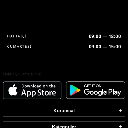
09:00 — 18:00
HAFTAİÇİ
09:00 — 15:00
CUMARTESİ
Mobil Uygulamalarımız
Kurumsal
Kategoriler