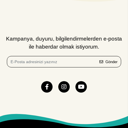
Kampanya, duyuru, bilgilendirmelerden e-posta
ile haberdar olmak istiyorum.
Gönder