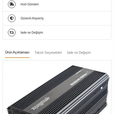
Hızlı Gönderi
Güvenli Alışveriş
İade ve Değişim
Ürün Açıklaması
Taksit Seçenekleri
İade ve Değişim