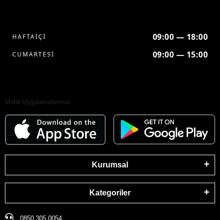
09:00 — 18:00
HAFTAİÇİ
09:00 — 15:00
CUMARTESİ
Mobil Uygulamalarımız
Kurumsal
Kategoriler
0850 305 0054