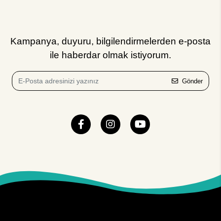
Kampanya, duyuru, bilgilendirmelerden e-posta
ile haberdar olmak istiyorum.
Gönder