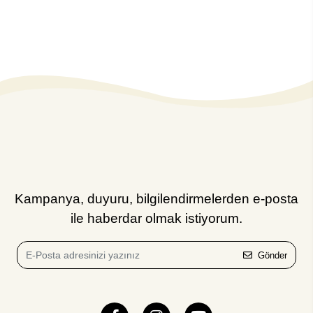
Kampanya, duyuru, bilgilendirmelerden e-posta
ile haberdar olmak istiyorum.
Gönder