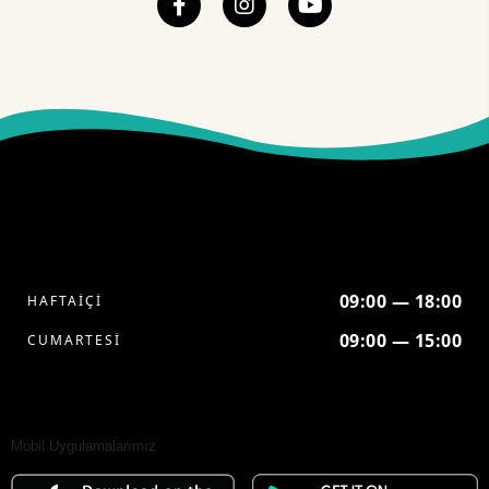
09:00 — 18:00
HAFTAİÇİ
09:00 — 15:00
CUMARTESİ
Mobil Uygulamalarımız