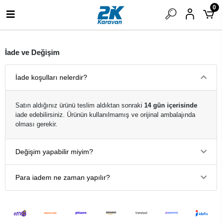
0
İade ve Değişim
İade koşulları nelerdir?
Satın aldığınız ürünü teslim aldıktan sonraki
14 gün içerisinde
iade edebilirsiniz. Ürünün kullanılmamış ve orijinal ambalajında
olması gerekir.
Değişim yapabilir miyim?
Para iadem ne zaman yapılır?