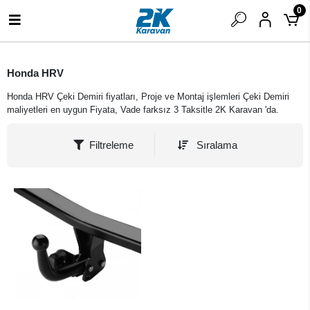
0
Honda HRV
Honda HRV Çeki Demiri fiyatları, Proje ve Montaj işlemleri Çeki Demiri
maliyetleri en uygun Fiyata, Vade farksız 3 Taksitle 2K Karavan 'da.
Filtreleme
Sıralama