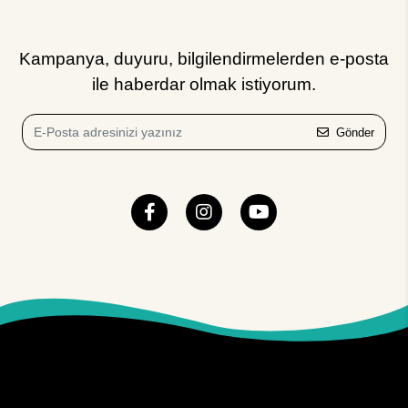
Kampanya, duyuru, bilgilendirmelerden e-posta
ile haberdar olmak istiyorum.
Gönder