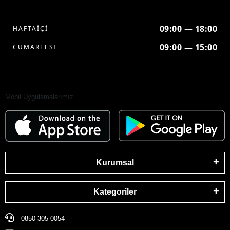
09:00 — 18:00
HAFTAİÇİ
09:00 — 15:00
CUMARTESİ
Mobil Uygulamalarımız
Kurumsal
Kategoriler
0850 305 0054