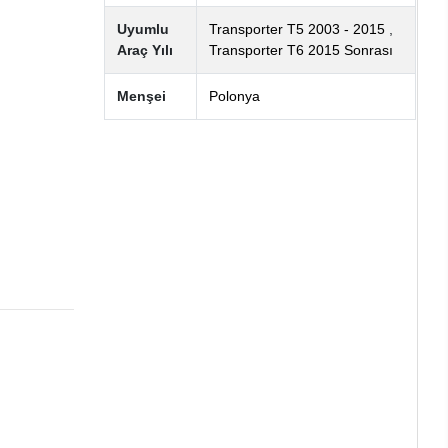
Uyumlu
Transporter T5 2003 - 2015
,
Araç Yılı
Transporter T6 2015 Sonrası
Menşei
Polonya