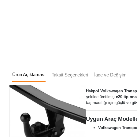
Ürün Açıklaması
Taksit Seçenekleri
İade ve Değişim
Hakpol Volkswagen Transpo
şekilde üretilmiş
e20 tip ona
taşımacılığı için güçlü ve gü
Uygun Araç Modelle
Volkswagen Transpor