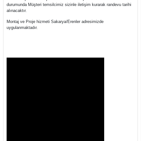
durumunda Müşteri temsilcimiz sizinle iletişim kurarak randevu tarihi
alınacaktır.
Montaj ve Proje hizmeti Sakarya/Erenler adresimizde
uygulanmaktadır.