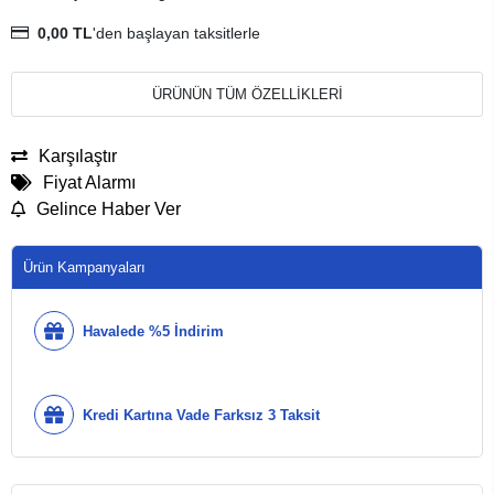
0,00 TL
'den başlayan taksitlerle
ÜRÜNÜN TÜM ÖZELLİKLERİ
Karşılaştır
Fiyat Alarmı
Gelince Haber Ver
Ürün Kampanyaları
Havalede %5 İndirim
Kredi Kartına Vade Farksız 3 Taksit