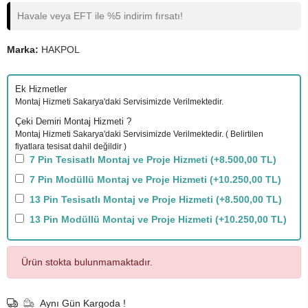
Havale veya EFT ile %5 indirim fırsatı!
Marka:
HAKPOL
Ek Hizmetler
Montaj Hizmeti Sakarya'daki Servisimizde Verilmektedir.
Çeki Demiri Montaj Hizmeti ?
Montaj Hizmeti Sakarya'daki Servisimizde Verilmektedir. ( Belirtilen
fiyatlara tesisat dahil değildir )
7 Pin Tesisatlı Montaj ve Proje Hizmeti
(+8.500,00 TL)
7 Pin Modüllü Montaj ve Proje Hizmeti
(+10.250,00 TL)
13 Pin Tesisatlı Montaj ve Proje Hizmeti
(+8.500,00 TL)
13 Pin Modüllü Montaj ve Proje Hizmeti
(+10.250,00 TL)
Ürün stokta bulunmamaktadır.
Aynı Gün Kargoda !