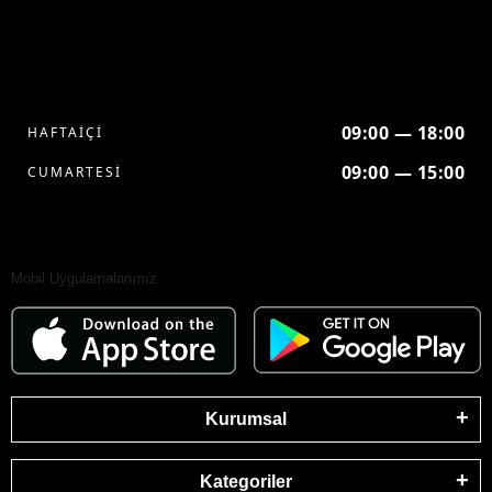
09:00 — 18:00
HAFTAİÇİ
09:00 — 15:00
CUMARTESİ
Mobil Uygulamalarımız
Kurumsal
Kategoriler