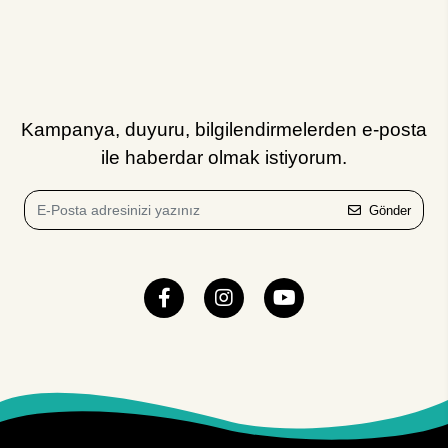
Kampanya, duyuru, bilgilendirmelerden e-posta
ile haberdar olmak istiyorum.
Gönder