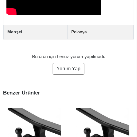
Menşei
Polonya
Bu ürün için henüz yorum yapılmadı.
Yorum Yap
Benzer Ürünler