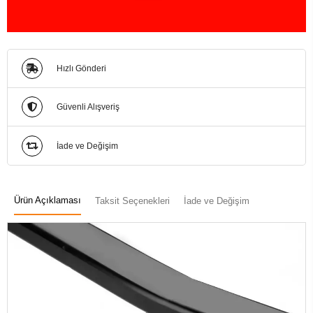
Hızlı Gönderi
Güvenli Alışveriş
İade ve Değişim
Ürün Açıklaması
Taksit Seçenekleri
İade ve Değişim