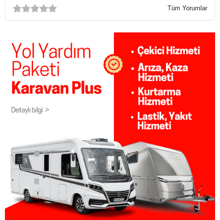
Tüm Yorumlar