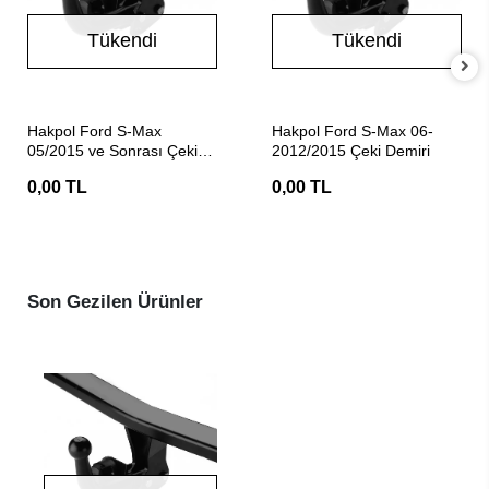
Tükendi
Tükendi
Stokta Yok
Stokta Yok
Hakpol Ford S-Max
Hakpol Ford S-Max 06-
05/2015 ve Sonrası Çeki
2012/2015 Çeki Demiri
Demiri
0,00 TL
0,00 TL
Son Gezilen Ürünler