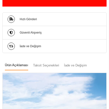
Hızlı Gönderi
Güvenli Alışveriş
İade ve Değişim
Ürün Açıklaması
Taksit Seçenekleri
İade ve Değişim