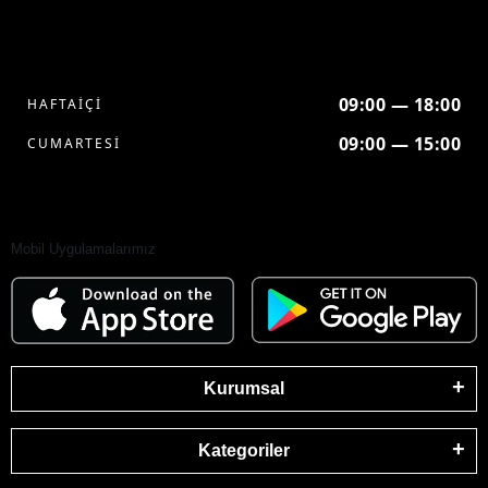
09:00 — 18:00
HAFTAİÇİ
09:00 — 15:00
CUMARTESİ
Mobil Uygulamalarımız
Kurumsal
Kategoriler