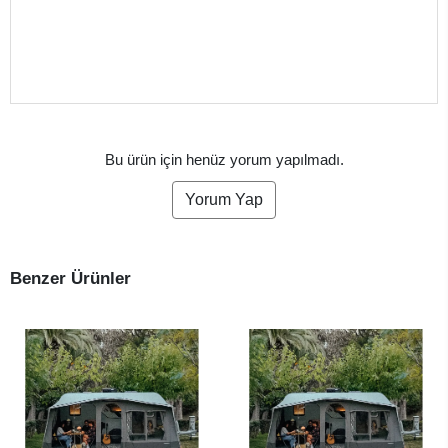
Bu ürün için henüz yorum yapılmadı.
Yorum Yap
Benzer Ürünler