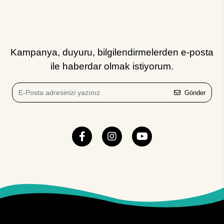
Kampanya, duyuru, bilgilendirmelerden e-posta
ile haberdar olmak istiyorum.
Gönder