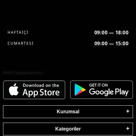
09:00 — 18:00
HAFTAİÇİ
09:00 — 15:00
CUMARTESİ
Mobil Uygulamalarımız
Kurumsal
Kategoriler