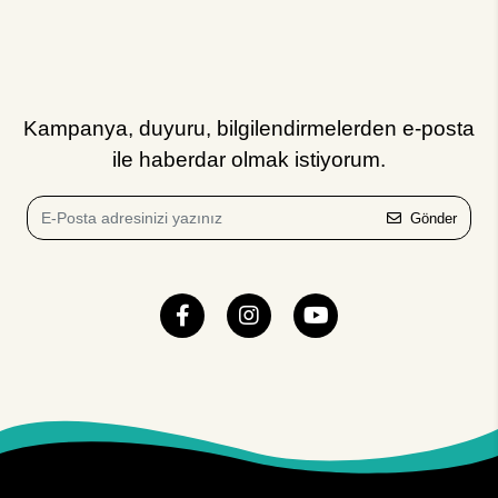
Kampanya, duyuru, bilgilendirmelerden e-posta
ile haberdar olmak istiyorum.
Gönder