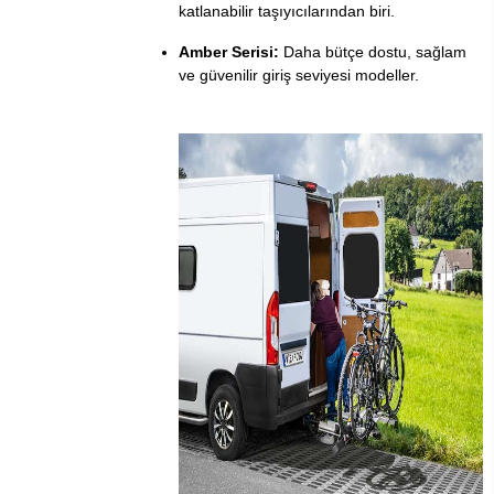
katlanabilir taşıyıcılarından biri.
Amber Serisi:
Daha bütçe dostu, sağlam
ve güvenilir giriş seviyesi modeller.