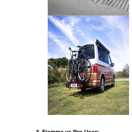
3. Fiamma vs Pro-User: