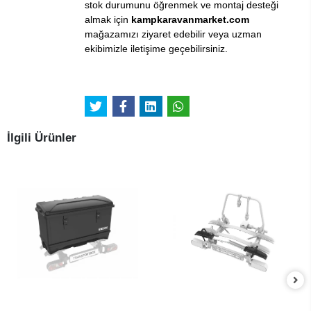
stok durumunu öğrenmek ve montaj desteği
almak için
kampkaravanmarket.com
mağazamızı ziyaret edebilir veya uzman
ekibimizle iletişime geçebilirsiniz.
İlgili Ürünler