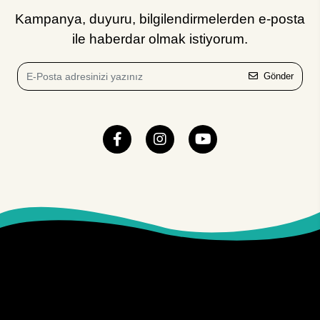
Kampanya, duyuru, bilgilendirmelerden e-posta
ile haberdar olmak istiyorum.
Gönder