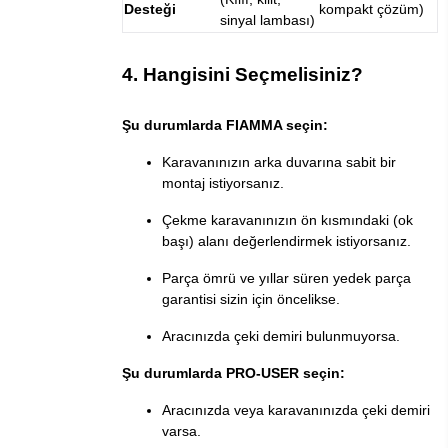
Desteği
kompakt çözüm)
sinyal lambası)
4. Hangisini Seçmelisiniz?
Şu durumlarda FIAMMA seçin:
Karavanınızın arka duvarına sabit bir
montaj istiyorsanız.
Çekme karavanınızın ön kısmındaki (ok
başı) alanı değerlendirmek istiyorsanız.
Parça ömrü ve yıllar süren yedek parça
garantisi sizin için öncelikse.
Aracınızda çeki demiri bulunmuyorsa.
Şu durumlarda PRO-USER seçin:
Aracınızda veya karavanınızda çeki demiri
varsa.