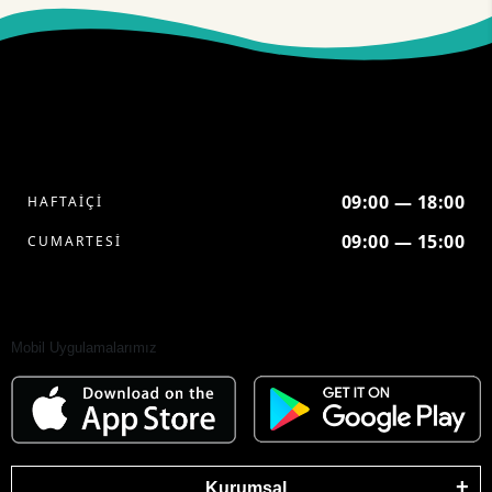
09:00 — 18:00
HAFTAİÇİ
09:00 — 15:00
CUMARTESİ
Mobil Uygulamalarımız
Kurumsal