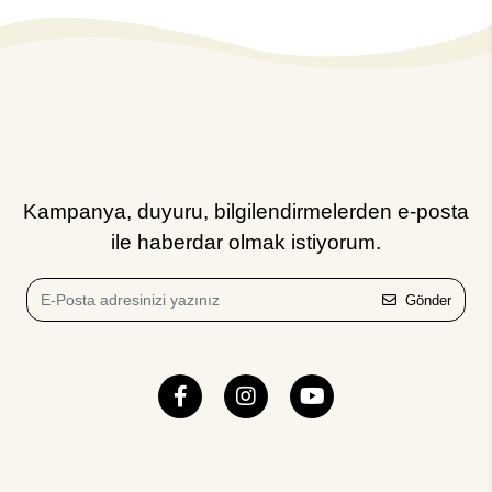
Kampanya, duyuru, bilgilendirmelerden e-posta
ile haberdar olmak istiyorum.
Gönder