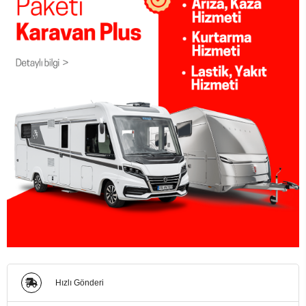
Hızlı Gönderi