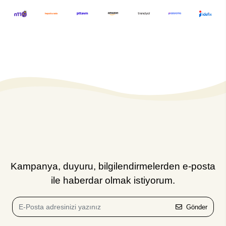
Kampanya, duyuru, bilgilendirmelerden e-posta
ile haberdar olmak istiyorum.
Gönder