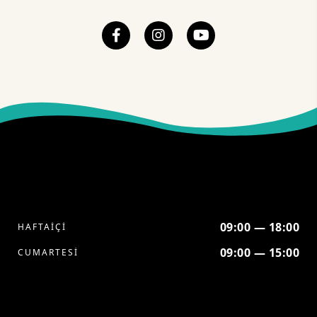
09:00 — 18:00
HAFTAİÇİ
09:00 — 15:00
CUMARTESİ